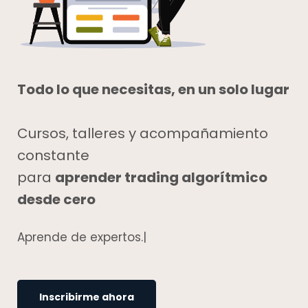
Todo lo que necesitas, en un solo lugar
Cursos, talleres y acompañamiento
constante
para
aprender trading algorítmico
desde cero
Aprende de expertos
|
Inscribirme ahora