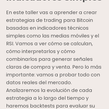
En este taller vas a aprender a crear
estrategias de trading para Bitcoin
basadas en indicadores técnicos
simples como las medias móviles y el
RSI. Vamos a ver cómo se calculan,
cómo interpretarlos y cómo
combinarlos para generar señales
claras de compra y venta. Pero lo más
importante: vamos a probar todo con
datos reales del mercado.
Analizaremos la evolución de cada
estrategia a lo largo del tiempo y
haremos backtests para evaluar su