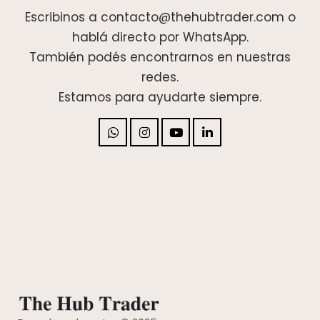
Escribinos a contacto@thehubtrader.com o
hablá directo por WhatsApp.
También podés encontrarnos en nuestras
redes.
Estamos para ayudarte siempre.