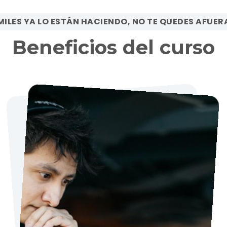
MILES YA LO ESTÁN HACIENDO, NO TE QUEDES AFUER
Beneficios del curso