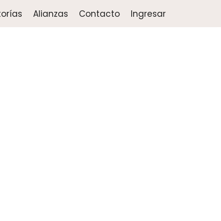
orías
Alianzas
Contacto
Ingresar