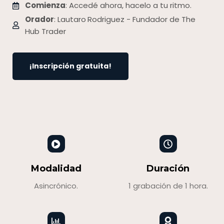
Comienza
: Accedé ahora, hacelo a tu ritmo.
Orador
: Lautaro
Rodriguez - Fundador de The
Hub Trader
¡Inscripción gratuita!
Modalidad
Duración
Asincrónico.
1 grabación de 1 hora.