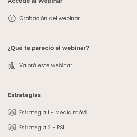
Accedé al Webinar
Grabación del webinar
¿Qué te pareció el webinar?
Valorá este webinar
Estrategias
Estrategia 1 - Media móvil
Estrategia 2 - RSI